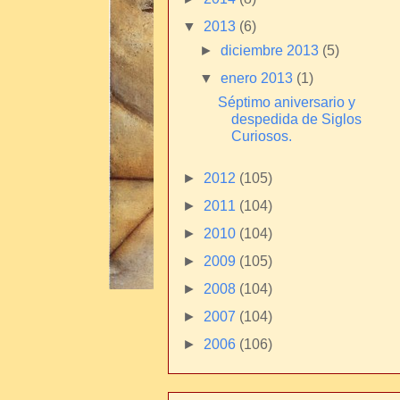
▼
2013
(6)
►
diciembre 2013
(5)
▼
enero 2013
(1)
Séptimo aniversario y
despedida de Siglos
Curiosos.
►
2012
(105)
►
2011
(104)
►
2010
(104)
►
2009
(105)
►
2008
(104)
►
2007
(104)
►
2006
(106)