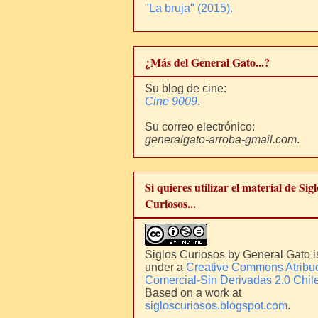
"La bruja" (2015).
¿Más del General Gato...?
Su blog de cine:
Cine 9009
.
Su correo electrónico:
generalgato-arroba-gmail.com
.
Si quieres utilizar el material de Sigl
Curiosos...
Siglos Curiosos
by
General Gato
i
under a
Creative Commons Atribu
Comercial-Sin Derivadas 2.0 Chil
Based on a work at
sigloscuriosos.blogspot.com
.