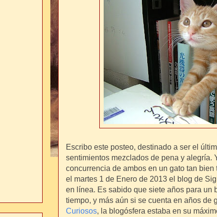
Escribo este posteo, destinado a ser el últi
sentimientos mezclados de pena y alegría. Y 
concurrencia de ambos en un gato tan bien 
el martes 1 de Enero de 2013 el blog de Si
en línea. Es sabido que siete años para un
tiempo, y más aún si se cuenta en años de 
Curiosos
, la blogósfera estaba en su máxim