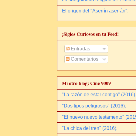
El origen del "Aserrín aserrán".
¡Siglos Curiosos en tu Feed!
Entradas
Comentarios
Mi otro blog: Cine 9009
"La razón de estar contigo" (2016)
"Dos tipos peligrosos" (2016).
"El nuevo nuevo testamento" (201
"La chica del tren" (2016).