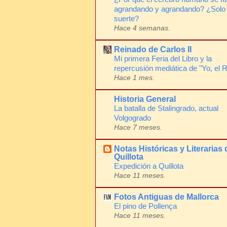
agrandando y agrandando? ¿Solo
suerte?
Hace 4 semanas.
Reinado de Carlos II
Mi primera Feria del Libro y la
repercusión mediática de "Yo, el 
Hace 1 mes.
Historia General
La batalla de Stalingrado, actual
Volgogrado
Hace 7 meses.
Notas Históricas y Literarias 
Quillota
Expedición a Quillota
Hace 11 meses.
Fotos Antiguas de Mallorca
El pino de Pollença
Hace 11 meses.