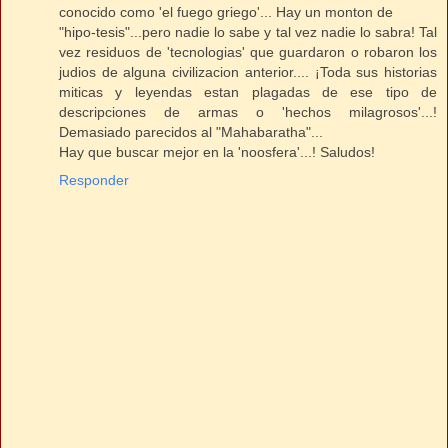
conocido como 'el fuego griego'... Hay un monton de
"hipo-tesis"...pero nadie lo sabe y tal vez nadie lo sabra! Tal
vez residuos de 'tecnologias' que guardaron o robaron los
judios de alguna civilizacion anterior.... ¡Toda sus historias
miticas y leyendas estan plagadas de ese tipo de
descripciones de armas o 'hechos milagrosos'...!
Demasiado parecidos al "Mahabaratha"...
Hay que buscar mejor en la 'noosfera'...! Saludos!
Responder