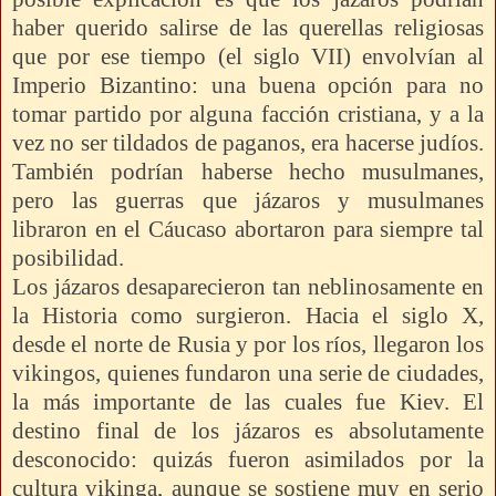
haber querido salirse de las querellas religiosas
que por ese tiempo (el siglo VII) envolvían al
Imperio Bizantino: una buena opción para no
tomar partido por alguna facción cristiana, y a la
vez no ser tildados de paganos, era hacerse judíos.
También podrían haberse hecho musulmanes,
pero las guerras que jázaros y musulmanes
libraron en el Cáucaso abortaron para siempre tal
posibilidad.
Los jázaros desaparecieron tan neblinosamente en
la Historia como surgieron. Hacia el siglo X,
desde el norte de Rusia y por los ríos, llegaron los
vikingos, quienes fundaron una serie de ciudades,
la más importante de las cuales fue Kiev. El
destino final de los jázaros es absolutamente
desconocido: quizás fueron asimilados por la
cultura vikinga, aunque se sostiene muy en serio