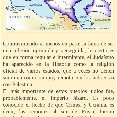
Contraviniendo al menos en parte la fama de ser
una religión oprimida y perseguida, lo cierto es
que en forma regular e intermitente, el Judaísmo
ha aparecido en la Historia como la religión
oficial de varios estados, que a veces no tienen
sino una conexión muy remota con los hebreos o
con Palestina.
El más importante de estos pueblos judíos fue,
probablemente, el Imperio Jázaro. Es poco
conocido el hecho de que Crimea y Ucrania, es
decir, las regiones al sur de Rusia, fueron