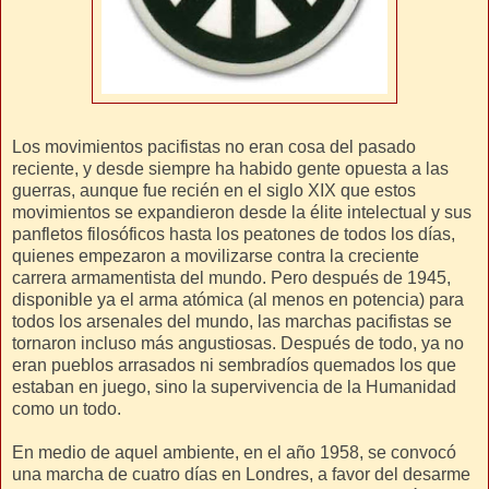
Los movimientos pacifistas no eran cosa del pasado
reciente, y desde siempre ha habido gente opuesta a las
guerras, aunque fue recién en el siglo XIX que estos
movimientos se expandieron desde la élite intelectual y sus
panfletos filosóficos hasta los peatones de todos los días,
quienes empezaron a movilizarse contra la creciente
carrera armamentista del mundo. Pero después de 1945,
disponible ya el arma atómica (al menos en potencia) para
todos los arsenales del mundo, las marchas pacifistas se
tornaron incluso más angustiosas. Después de todo, ya no
eran pueblos arrasados ni sembradíos quemados los que
estaban en juego, sino la supervivencia de la Humanidad
como un todo.
En medio de aquel ambiente, en el año 1958, se convocó
una marcha de cuatro días en Londres, a favor del desarme